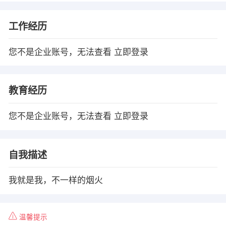
工作经历
您不是企业账号，无法查看
立即登录
教育经历
您不是企业账号，无法查看
立即登录
自我描述
我就是我，不一样的烟火
温馨提示