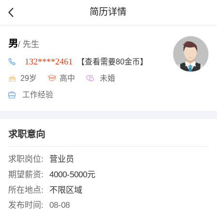
简历详情
男
/ 先生
132****2461
【查看需要80金币】
29岁
高中
未婚
工作经验
求职意向
求职岗位:
营业员
期望薪资:
4000-5000元
所在地点:
不限区域
发布时间:
08-08