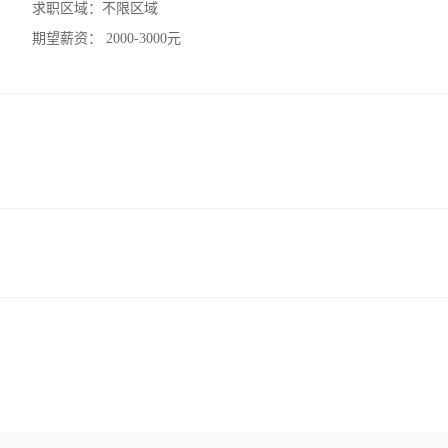
求职区域：
不限区域
期望薪资：
2000-3000元