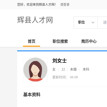
您好，欢迎来到辉县人才网！
请登录
辉县人才网
职位
首页
职位搜索
简历中心
刘女士
女
22
未婚
本科
更新时间： 08-08
基本资料