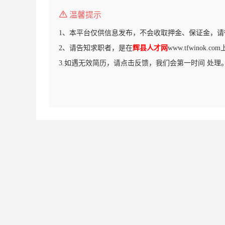
温馨提示
1、本平台仅供信息发布，不会收取押金、保证金，请
2、请告知求职者，是在
辉县人才网
www.tfwinok.
3.如遇无效简历，请点击反馈，我们会第一时间 处理