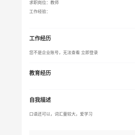
求职岗位：
教师
工作经验：
工作经历
您不是企业账号，无法查看
立即登录
教育经历
自我描述
口语还可以，词汇量较大，爱学习