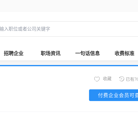
招聘企业
职场资讯
一句话信息
收费标准
收藏
已有7
付费企业会员可