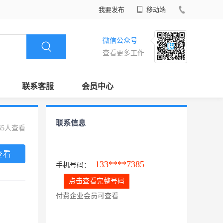
我要发布
移动端
微信公众号
查看更多工作
联系客服
会员中心
联系信息
65人查看
查看
133****7385
手机号码：
点击查看完整号码
付费企业会员可查看