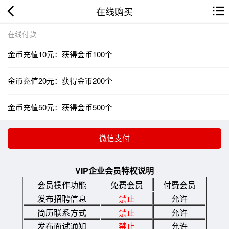
在线购买
在线付款
金币充值10元：获得金币100个
金币充值20元：获得金币200个
金币充值50元：获得金币500个
VIP企业会员特权说明
会员操作功能
免费会员
付费会员
发布招聘信息
禁止
允许
简历联系方式
禁止
允许
发布面试通知
禁止
允许