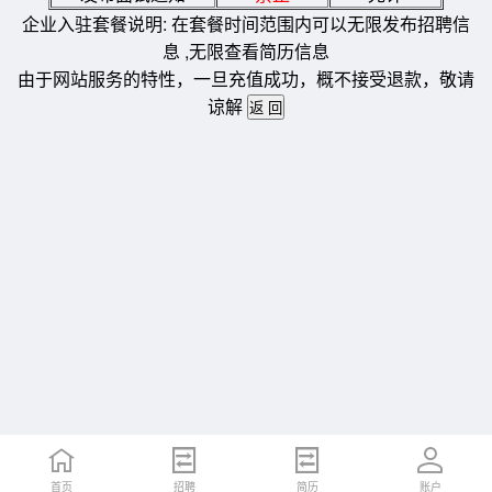
企业入驻套餐说明: 在套餐时间范围内可以无限发布招聘信
息 ,无限查看简历信息
由于网站服务的特性，一旦充值成功，概不接受退款，敬请
谅解
首页
招聘
简历
账户