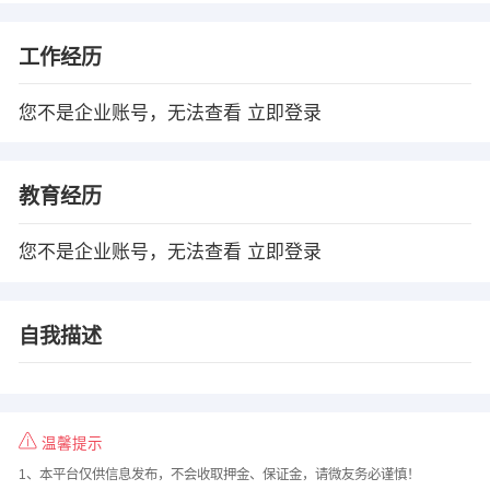
工作经历
您不是企业账号，无法查看
立即登录
教育经历
您不是企业账号，无法查看
立即登录
自我描述
温馨提示
1、本平台仅供信息发布，不会收取押金、保证金，请微友务必谨慎！