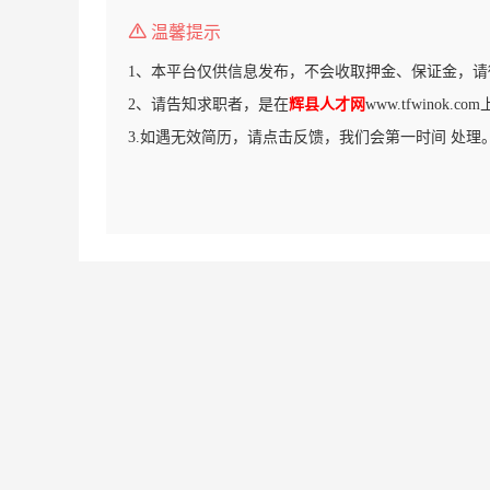
温馨提示
1、本平台仅供信息发布，不会收取押金、保证金，请
2、请告知求职者，是在
辉县人才网
www.tfwinok.
3.如遇无效简历，请点击反馈，我们会第一时间 处理