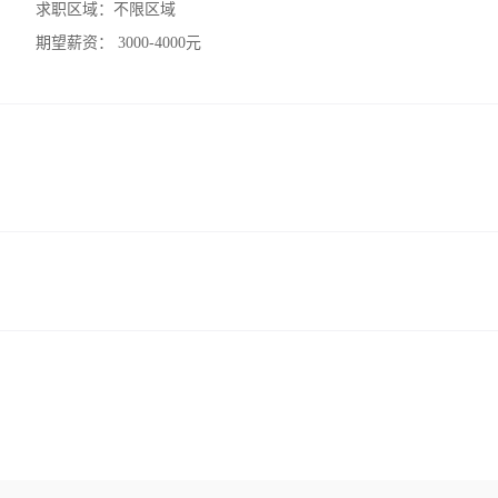
求职区域：
不限区域
期望薪资：
3000-4000元