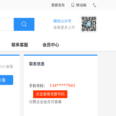
我要发布
移动端
微信公众号
查看更多工作
联系客服
会员中心
联系信息
29人查看
查看
134****7943
手机号码：
点击查看完整号码
付费企业会员可查看