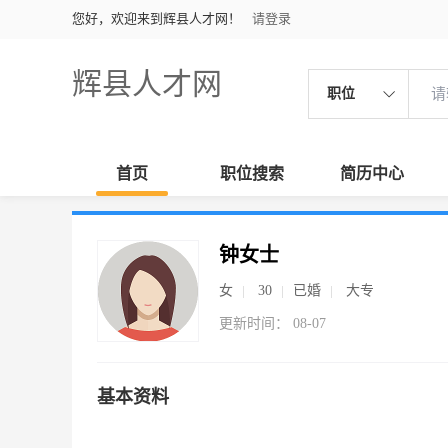
您好，欢迎来到辉县人才网！
请登录
辉县人才网
职位
首页
职位搜索
简历中心
钟女士
女
30
已婚
大专
更新时间： 08-07
基本资料