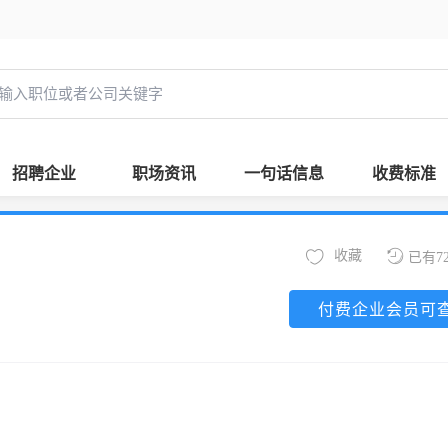
招聘企业
职场资讯
一句话信息
收费标准
收藏
已有7
付费企业会员可