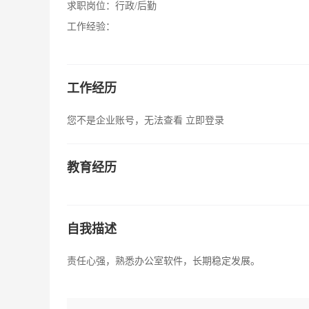
求职岗位：
行政/后勤
工作经验：
工作经历
您不是企业账号，无法查看
立即登录
教育经历
自我描述
责任心强，熟悉办公室软件，长期稳定发展。