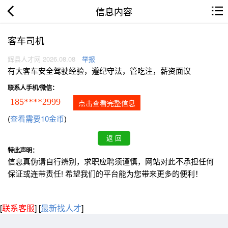
信息内容
客车司机
辉县人才网 2026.08.08
举报
有大客车安全驾驶经验，遵纪守法，管吃注，薪资面议
联系人手机/微信：
185****2999
点击查看完整信息
(
查看需要10金币
)
特此声明：
信息真伪请自行辨别，求职应聘须谨慎，网站对此不承担任何
保证或连带责任! 希望我们的平台能为您带来更多的便利！
[
联系客服
]
[
最新找人才
]