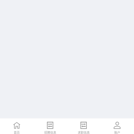
首页
招聘信息
求职信息
账户