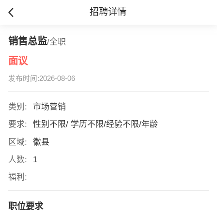
招聘详情
销售总监
/全职
面议
发布时间:2026-08-06
类别:
市场营销
要求:
性别不限/ 学历不限/经验不限/年龄
区域:
徽县
人数:
1
福利:
职位要求