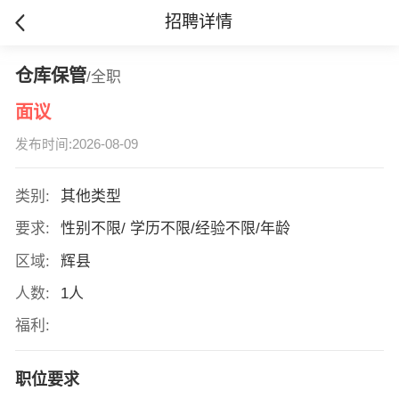
招聘详情
仓库保管
/全职
面议
发布时间:2026-08-09
类别:
其他类型
要求:
性别不限/ 学历不限/经验不限/年龄
区域:
辉县
人数:
1人
福利:
职位要求