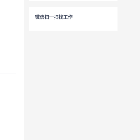
微信扫一扫找工作