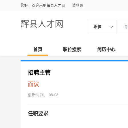
您好，欢迎来到辉县人才网！
请登录
辉县人才网
职位
首页
职位搜索
简历中心
招聘主管
面议
更新时间： 08-08
任职要求