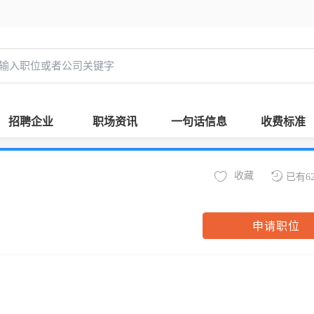
招聘企业
职场资讯
一句话信息
收费标准
收藏
已有6
申请职位