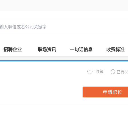
招聘企业
职场资讯
一句话信息
收费标准
收藏
已有8
申请职位