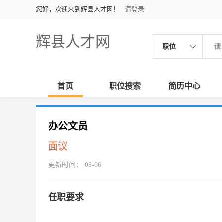
您好，欢迎来到辉县人才网！
请登录
辉县人才网
职位
首页
职位搜索
简历中心
办公文员
面议
更新时间： 08-06
任职要求