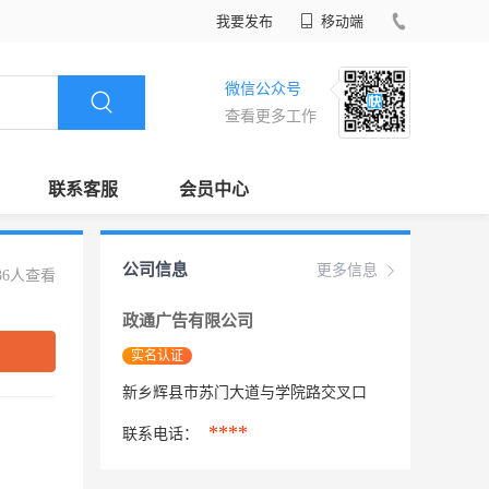
我要发布
移动端
微信公众号
查看更多工作
联系客服
会员中心
公司信息
更多信息
36人查看
政通广告有限公司
实名认证
新乡辉县市苏门大道与学院路交叉口
****
联系电话：