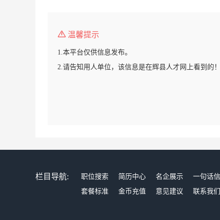
温馨提示
1.本平台仅供信息发布。
2.请告知用人单位，该信息是在辉县人才网上看到的
栏目导航:
职位搜索
简历中心
名企展示
一句话
套餐标准
金币充值
意见建议
联系我