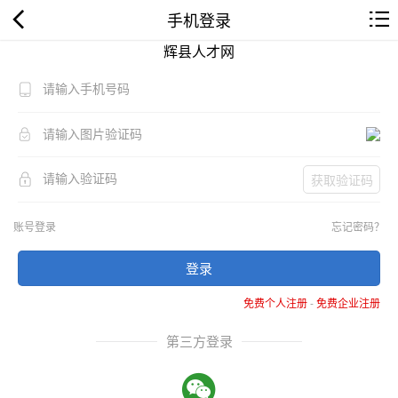
手机登录
辉县人才网
获取验证码
账号登录
忘记密码？
登录
免费个人注册
-
免费企业注册
第三方登录