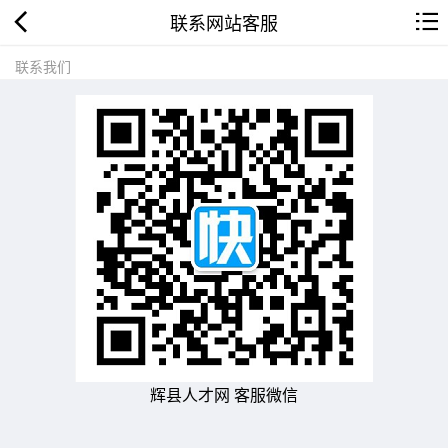
联系网站客服
联系我们
辉县人才网 客服微信